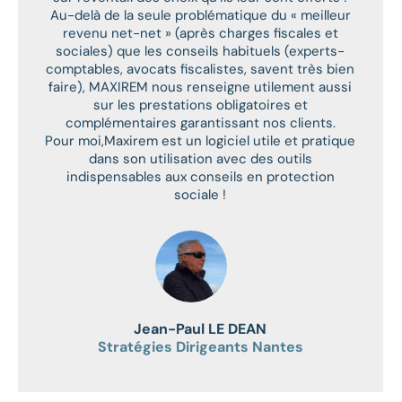
Au-delà de la seule problématique du « meilleur
revenu net-net » (après charges fiscales et
sociales) que les conseils habituels (experts-
comptables, avocats fiscalistes, savent très bien
faire), MAXIREM nous renseigne utilement aussi
sur les prestations obligatoires et
complémentaires garantissant nos clients.
Pour moi,Maxirem est un logiciel utile et pratique
dans son utilisation avec des outils
indispensables aux conseils en protection
sociale !
Jean-Paul LE DEAN
Stratégies Dirigeants Nantes