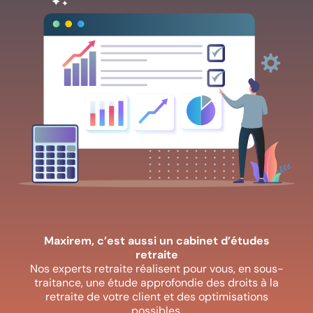
Maxirem, c’est aussi un cabinet d’études
retraite
Nos experts retraite réalisent pour vous, en sous-
traitance, une étude approfondie des droits à la
retraite de votre client et des optimisations
possibles.