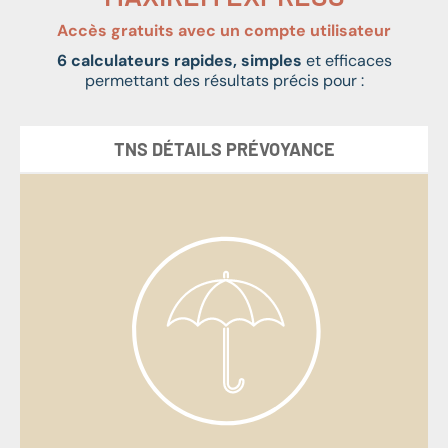
Accès gratuits avec un compte utilisateur
6 calculateurs rapides, simples
et efficaces
permettant des résultats précis pour :
TNS DÉTAILS PRÉVOYANCE