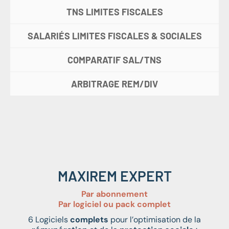
TNS LIMITES FISCALES
SALARIÉS LIMITES FISCALES & SOCIALES
COMPARATIF SAL/TNS
ARBITRAGE REM/DIV
MAXIREM EXPERT
Par abonnement
Par logiciel ou pack complet
6 Logiciels
complets
pour l’optimisation de la