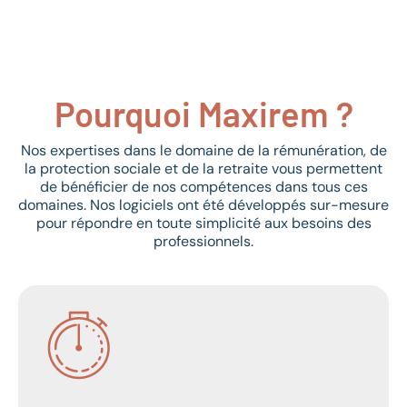
Pourquoi Maxirem ?
Nos expertises dans le domaine de la rémunération, de
la protection sociale et de la retraite vous permettent
de bénéficier de nos compétences dans tous ces
domaines. Nos logiciels ont été développés sur-mesure
pour répondre en toute simplicité aux besoins des
professionnels.