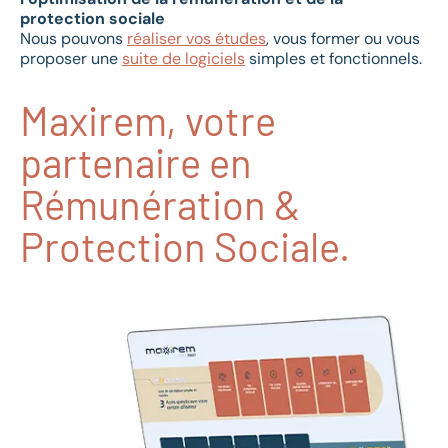
protection sociale
Nous pouvons
réaliser vos études
, vous former ou vous
proposer une
suite de logiciels
simples et fonctionnels.
Maxirem, votre
partenaire en
Rémunération &
Protection Sociale.