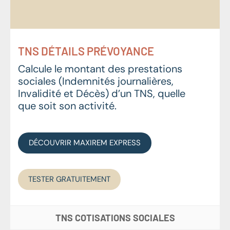
TNS DÉTAILS PRÉVOYANCE
Calcule le montant des prestations
sociales (Indemnités journalières,
Invalidité et Décès) d’un TNS, quelle
que soit son activité.
DÉCOUVRIR MAXIREM EXPRESS
TESTER GRATUITEMENT
TNS COTISATIONS SOCIALES