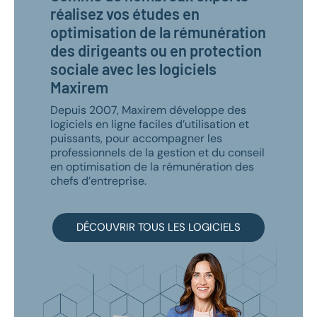
réalisez vos études en
optimisation de la rémunération
des dirigeants ou en protection
sociale avec les logiciels
Maxirem
Depuis 2007, Maxirem développe des
logiciels en ligne faciles d’utilisation et
puissants, pour accompagner les
professionnels de la gestion et du conseil
en optimisation de la rémunération des
chefs d’entreprise.
DÉCOUVRIR TOUS LES LOGICIELS