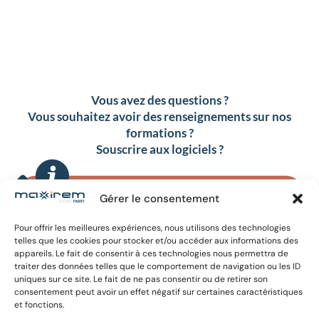
Vous avez des questions ?
Vous souhaitez avoir des renseignements sur nos
formations ?
Souscrire aux logiciels ?
Gérer le consentement
Pour offrir les meilleures expériences, nous utilisons des technologies
OU CONTACTEZ-NOUS ICI
telles que les cookies pour stocker et/ou accéder aux informations des
appareils. Le fait de consentir à ces technologies nous permettra de
traiter des données telles que le comportement de navigation ou les ID
uniques sur ce site. Le fait de ne pas consentir ou de retirer son
consentement peut avoir un effet négatif sur certaines caractéristiques
et fonctions.