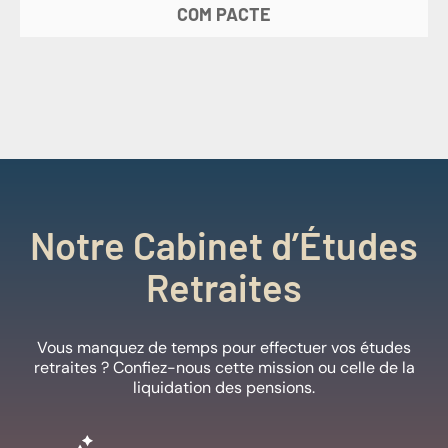
COM PACTE
Notre Cabinet d’Études
Retraites
Vous manquez de temps pour effectuer vos études
retraites ? Confiez-nous cette mission ou celle de la
liquidation des pensions.