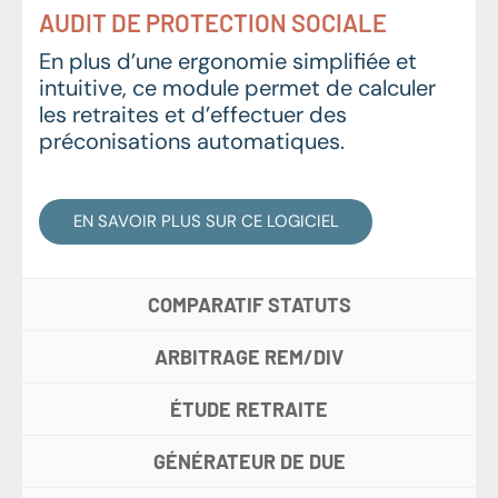
AUDIT DE PROTECTION SOCIALE
En plus d’une ergonomie simplifiée et
intuitive, ce module permet de calculer
les retraites et d’effectuer des
préconisations automatiques.
EN SAVOIR PLUS SUR CE LOGICIEL
COMPARATIF STATUTS
ARBITRAGE REM/DIV
ÉTUDE RETRAITE
GÉNÉRATEUR DE DUE