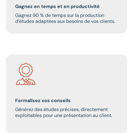
Gagnez en temps et en productivité
Gagnez 90 % de temps sur la production
d’études adaptées aux besoins de vos clients.
Formalisez vos conseils
Générez des études précises, directement
exploitables pour une présentation au client.