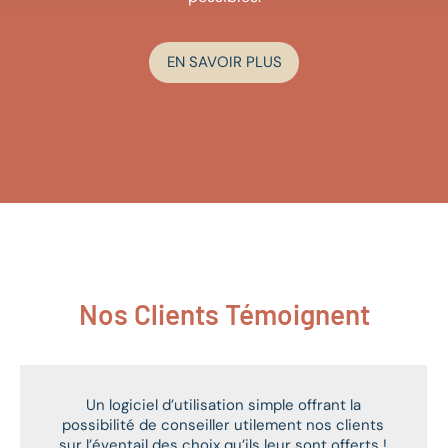
EN SAVOIR PLUS
Nos Clients Témoignent
Un logiciel d’utilisation simple offrant la
possibilité de conseiller utilement nos clients
sur l’éventail des choix qu’ils leur sont offerts !