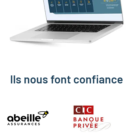
Ils nous font confiance