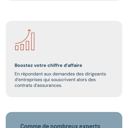
Boostez votre chiffre d’affaire
En répondant aux demandes des dirigeants
d’entreprises qui souscrivent alors des
contrats d’assurances.
Comme de nombreux experts