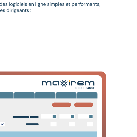
des logiciels en ligne simples et performants,
es dirigeants :