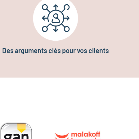
Des arguments clés pour vos clients