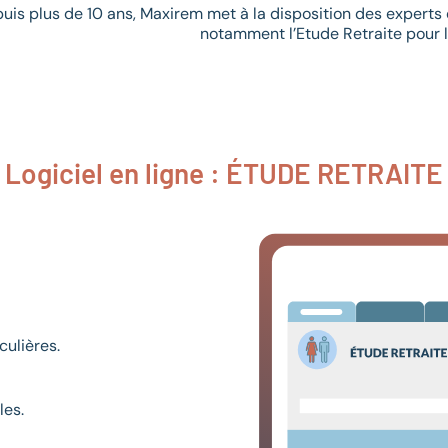
uis plus de 10 ans, Maxirem met à la disposition des experts 
notamment l’Etude Retraite pour l
Logiciel en ligne : ÉTUDE RETRAITE
culières.
les.