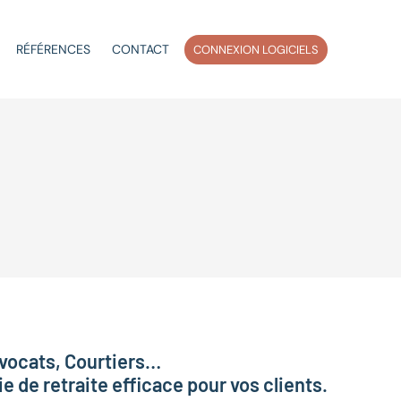
RÉFÉRENCES
CONTACT
CONNEXION LOGICIELS
vocats, Courtiers…
e de retraite efficace pour vos clients.