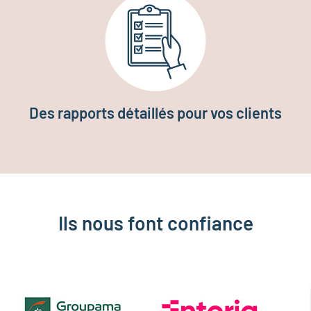
Des rapports détaillés pour vos clients
Ils nous font confiance