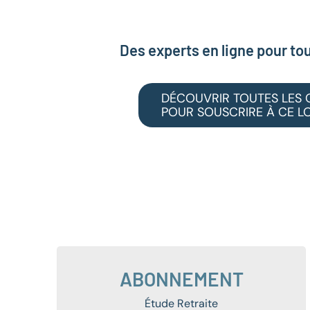
Des experts en ligne pour to
DÉCOUVRIR TOUTES LES 
POUR SOUSCRIRE À CE LO
ABONNEMENT
Étude Retraite