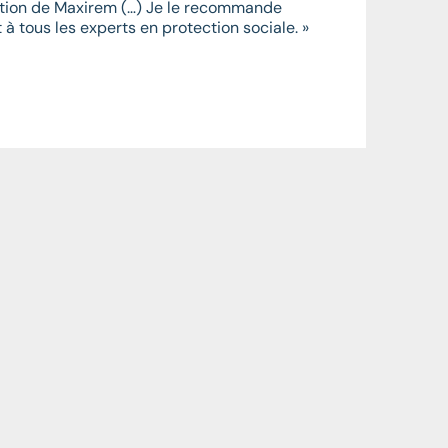
isation de Maxirem (…) Je le recommande
à tous les experts en protection sociale. »