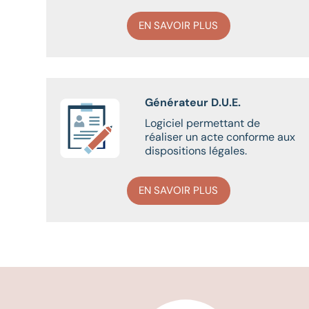
EN SAVOIR PLUS
Générateur D.U.E.
Logiciel permettant de
réaliser un acte conforme aux
dispositions légales.
EN SAVOIR PLUS