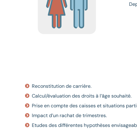
Dep
Reconstitution de carrière.
Calcul/évaluation des droits à l’âge souhaité.
Prise en compte des caisses et situations parti
Impact d’un rachat de trimestres.
Etudes des différentes hypothèses envisageab