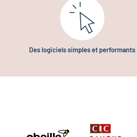
Des logiciels simples et performants