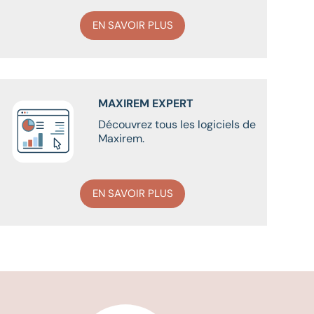
EN SAVOIR PLUS
MAXIREM EXPERT
Découvrez tous les logiciels de
Maxirem.
EN SAVOIR PLUS