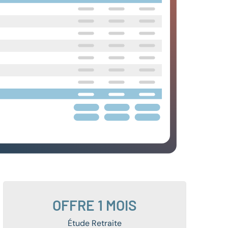
OFFRE 1 MOIS
Étude Retraite